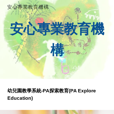
安心專業教育機構
Skip to main content
Skip to navigation
安心專業教育機
構
幼兒園教學系統-PA探索教育(PA Explore
Education)