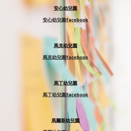
安心幼兒園
安心幼兒園facebook
馬克幼兒園
馬克幼兒園facebook
馬
丁
幼兒園
馬丁幼兒園facebook
馬
爾斯
幼兒園