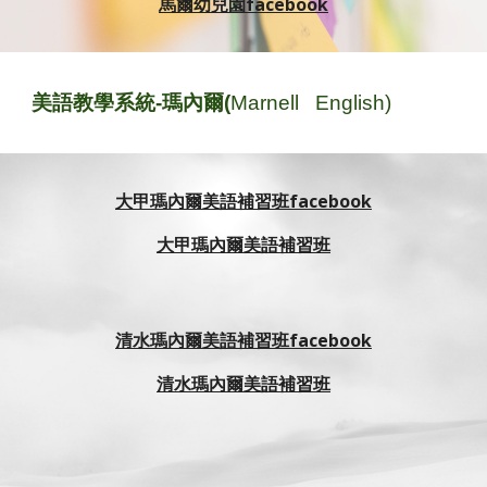
馬
爾
幼兒園facebook
美語教學系統-瑪內爾(
M
arnell English)
大甲瑪內爾美語補習班facebook
大甲瑪內爾美語補習班
清水瑪內爾美語補習班facebook
清水瑪內爾美語補習班