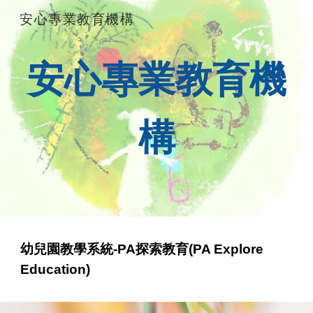
安心專業教育機構
Skip to main content
Skip to navigation
安心專業教育機
構
幼兒園教學系統-PA探索教育(PA Explore
Education)