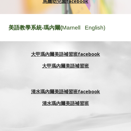
馬
爾
幼兒園facebook
美語教學系統-瑪內爾(
M
arnell English)
大甲瑪內爾美語補習班facebook
大甲瑪內爾美語補習班
清水瑪內爾美語補習班facebook
清水瑪內爾美語補習班