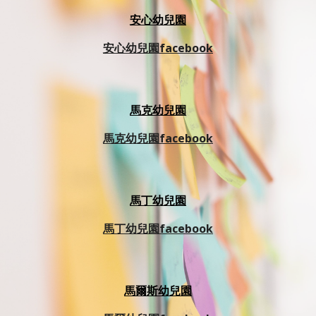
安心幼兒園
安心幼兒園facebook
馬克幼兒園
馬克幼兒園facebook
馬
丁
幼兒園
馬丁幼兒園facebook
馬
爾斯
幼兒園